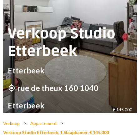
Verkoop Studio
Etterbeek
Etterbeek
rue de theux 160 1040
Etterbeek
€ 145.000
Verkoop
Appartement
Verkoop Studio Etterbeek, 1 Slaapkamer, € 145.000