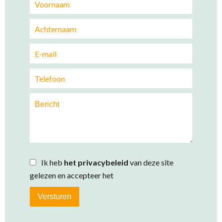
Ik heb
het privacybeleid
van deze site
gelezen en accepteer het
Versturen