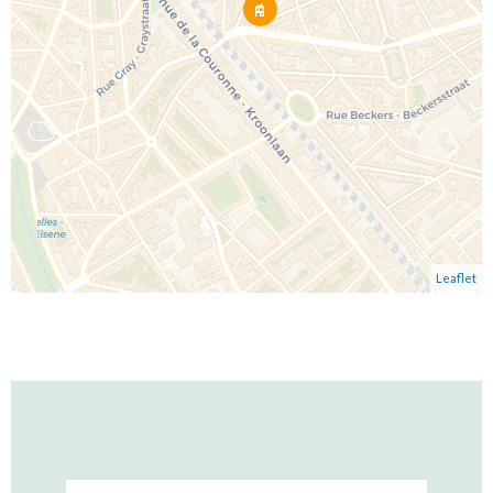
Leaflet