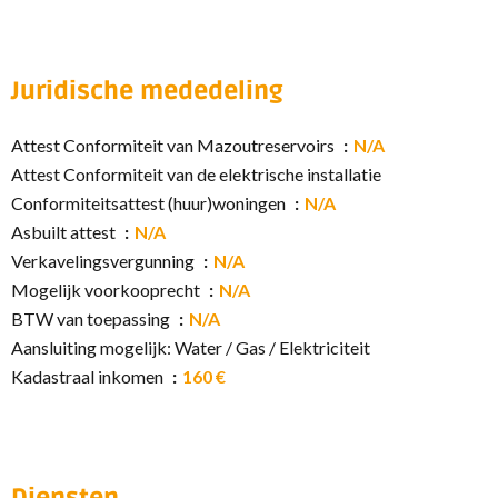
Juridische mededeling
Attest Conformiteit van Mazoutreservoirs
N/A
Attest Conformiteit van de elektrische installatie
Conformiteitsattest (huur)woningen
N/A
Asbuilt attest
N/A
Verkavelingsvergunning
N/A
Mogelijk voorkooprecht
N/A
BTW van toepassing
N/A
Aansluiting mogelijk: Water / Gas / Elektriciteit
Kadastraal inkomen
160 €