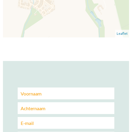
Leaflet