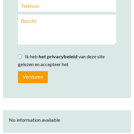
Ik heb
het privacybeleid
van deze site
gelezen en accepteer het
Versturen
No information available