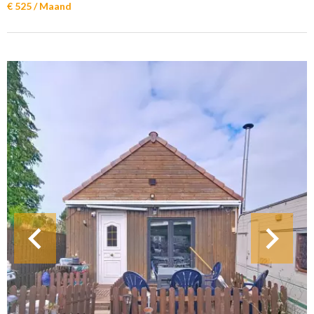
€ 525 / Maand