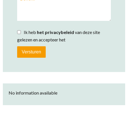
Ik heb
het privacybeleid
van deze site
gelezen en accepteer het
Versturen
No information available