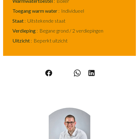
Warmwatertoestel
Boiler
Toegang warm water
Individueel
Staat
Uitstekende staat
Verdieping
Begane grond / 2 verdiepingen
Uitzicht
Beperkt uitzicht