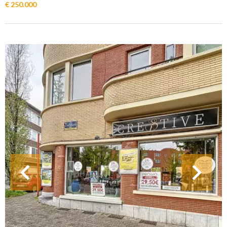
€ 250.000